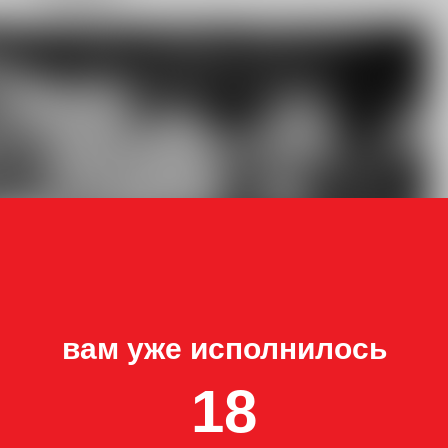
До 21 мая
вам уже исполнилось
18