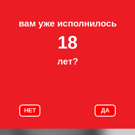
вам уже исполнилось
18
лет?
НЕТ
ДА